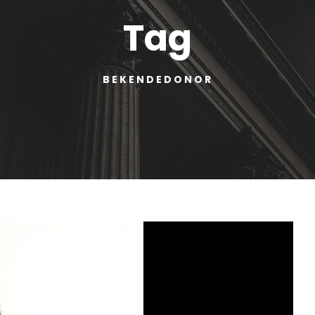
Tag
BEKENDEDONOR