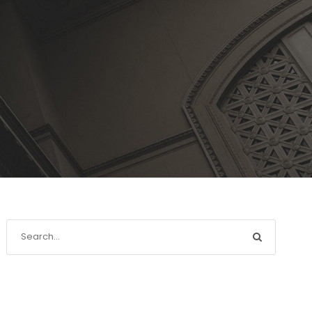
Recente berichten