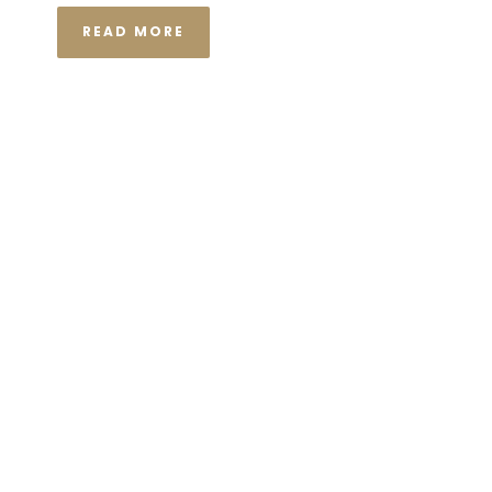
READ MORE