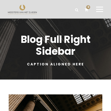
0
Blog Full Right
Sidebar
CAPTION ALIGNED HERE