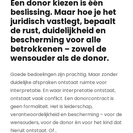
Een donor kiezen is één
beslissing. Maar hoe je het
juridisch vastlegt, bepaalt
de rust, duidelijkheid en
bescherming voor alle
betrokkenen – zowel de
wensouder als de donor.
Goede bedoelingen zijn prachtig. Maar zonder
duidelijke afspraken ontstaat ruimte voor
interpretatie. En waar interpretatie ontstaat,
ontstaat vaak conflict. Een donorcontract is
geen formaliteit. Het is leiderschap,
verantwoordelijkheid en bescherming – voor de
wensouders, voor de donor én voor het kind dat
hieruit ontstaat. Of...