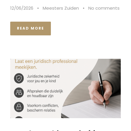
12/06/2026
•
Meesters Zuiden
•
No comments
READ MORE