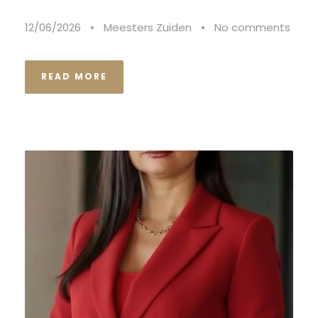
12/06/2026
•
Meesters Zuiden
•
No comments
READ MORE