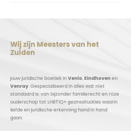
Wij zijn Meesters van het
Zuiden
jouw juridische boetiek in
Venlo
,
Eindhoven
en
Venray
. Gespecialiseerd in alles wat níet
standaard is: van bijzonder familierecht en roze
ouderschap tot LHBTIQ+ gezinssituaties waarin
liefde en juridische erkenning hand in hand
gaan.