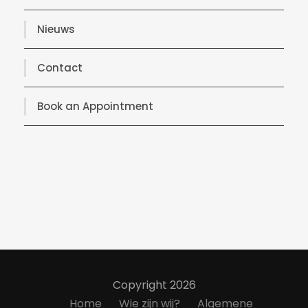
Nieuws
Contact
Book an Appointment
Copyright 2026
Home
Wie zijn wij?
Algemene