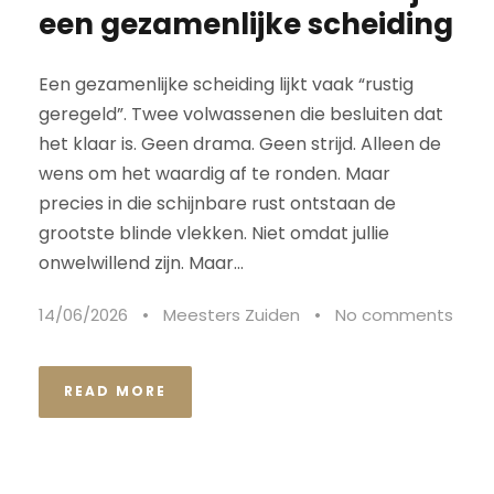
een gezamenlijke scheiding
Een gezamenlijke scheiding lijkt vaak “rustig
geregeld”. Twee volwassenen die besluiten dat
het klaar is. Geen drama. Geen strijd. Alleen de
wens om het waardig af te ronden. Maar
precies in die schijnbare rust ontstaan de
grootste blinde vlekken. Niet omdat jullie
onwelwillend zijn. Maar...
14/06/2026
•
Meesters Zuiden
•
No comments
READ MORE