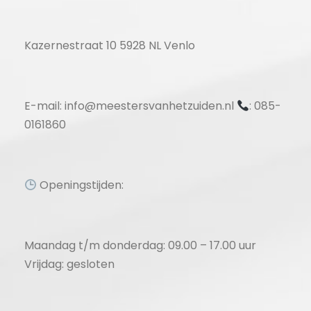
Kazernestraat 10 5928 NL Venlo
E-mail: info@meestersvanhetzuiden.nl
: 085-
0161860
Openingstijden:
Maandag t/m donderdag: 09.00 – 17.00 uur
Vrijdag: gesloten