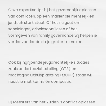
Onze expertise ligt bij het gezamenlijk oplossen
van conflicten, op een manier die menselijk én
juridisch sterk staat. Of het nu gaat om
scheidingen, arbeidsconflicten of het
vormgeven van family governance wij helpen je
verder zonder de strijd groter te maken.
Ook bij ingrijpende jeugdrechtelijke situaties
zoals ondertoezichtstelling (OTS) en
machtiging uithuisplaatsing (MUHP) staan wij
naast je met kennis én compassie.
Bij Meesters van het Zuiden is conflict oplossen