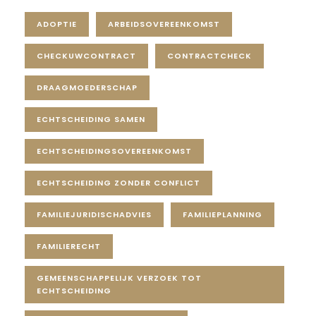
ADOPTIE
ARBEIDSOVEREENKOMST
CHECKUWCONTRACT
CONTRACTCHECK
DRAAGMOEDERSCHAP
ECHTSCHEIDING SAMEN
ECHTSCHEIDINGSOVEREENKOMST
ECHTSCHEIDING ZONDER CONFLICT
FAMILIEJURIDISCHADVIES
FAMILIEPLANNING
FAMILIERECHT
GEMEENSCHAPPELIJK VERZOEK TOT
ECHTSCHEIDING