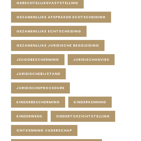
GERECHTELIJKEVASTSTELLING
GEZAMENLIJKE AFSPRAKEN ECHTSCHEIDING
GEZAMENLIJKE ECHTSCHEIDING
GEZAMENLIJKE JURIDISCHE BEGELEIDING
JEUGDBESCHERMING
JURIDISCHADVIES
JURIDISCHEBIJSTAND
JURIDISCHEPROCEDURE
KINDERBESCHERMING
KINDERKENNING
KINDERWENS
ONDERTOEZICHTSTELLING
ONTKENNING VADERSCHAP