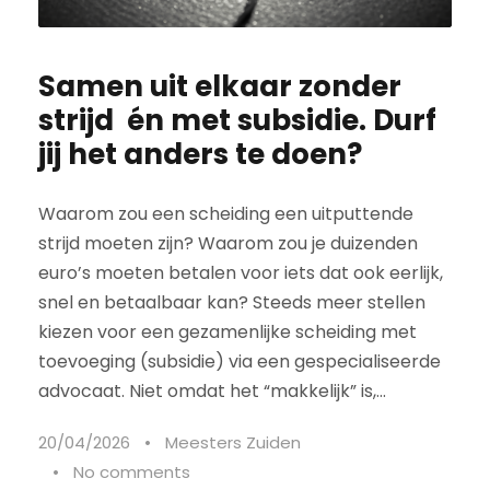
Samen uit elkaar zonder
strijd én met subsidie. Durf
jij het anders te doen?
Waarom zou een scheiding een uitputtende
strijd moeten zijn? Waarom zou je duizenden
euro’s moeten betalen voor iets dat ook eerlijk,
snel en betaalbaar kan? Steeds meer stellen
kiezen voor een gezamenlijke scheiding met
toevoeging (subsidie) via een gespecialiseerde
advocaat. Niet omdat het “makkelijk” is,...
20/04/2026
•
Meesters Zuiden
•
No comments