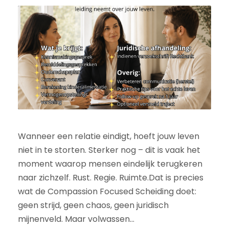
Wanneer een relatie eindigt, hoeft jouw leven
niet in te storten. Sterker nog – dit is vaak het
moment waarop mensen eindelijk terugkeren
naar zichzelf. Rust. Regie. Ruimte.Dat is precies
wat de Compassion Focused Scheiding doet:
geen strijd, geen chaos, geen juridisch
mijnenveld. Maar volwassen...