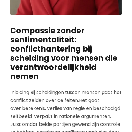
Compassie zonder
sentimentaliteit:
conflicthantering bij
scheiding voor mensen die
verantwoordelijkheid
nemen
Inleiding Bij scheidingen tussen mensen gaat het
conflict zelden over de feiten.Het gaat
over betekenis, verlies van regie en beschadigd
zelfbeeld verpakt in rationele argumenten.
Juist omdat beide partijen gewend zijn controle