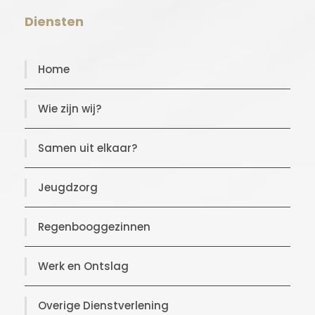
Diensten
Home
Wie zijn wij?
Samen uit elkaar?
Jeugdzorg
Regenbooggezinnen
Werk en Ontslag
Overige Dienstverlening