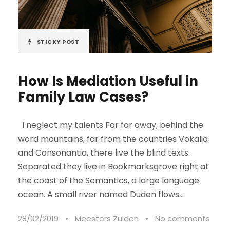
STICKY POST
How Is Mediation Useful in
Family Law Cases?
I neglect my talents Far far away, behind the
word mountains, far from the countries Vokalia
and Consonantia, there live the blind texts.
Separated they live in Bookmarksgrove right at
the coast of the Semantics, a large language
ocean. A small river named Duden flows...
28/02/2019
•
Meesters Zuiden
•
No comments