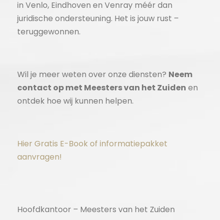
in Venlo, Eindhoven en Venray méér dan
juridische ondersteuning. Het is jouw rust –
teruggewonnen.
Wil je meer weten over onze diensten?
Neem
contact op met Meesters van het Zuiden
en
ontdek hoe wij kunnen helpen.
Hier Gratis E-Book of informatiepakket
aanvragen!
Hoofdkantoor – Meesters van het Zuiden