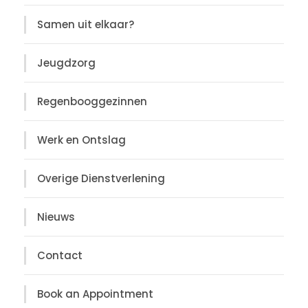
Samen uit elkaar?
Jeugdzorg
Regenbooggezinnen
Werk en Ontslag
Overige Dienstverlening
Nieuws
Contact
Book an Appointment