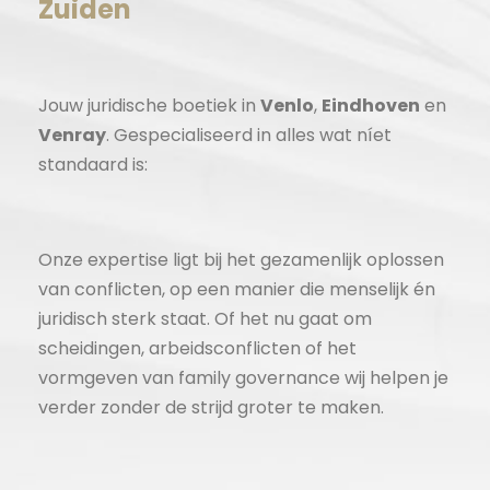
Zuiden
Jouw juridische boetiek in
Venlo
,
Eindhoven
en
Venray
. Gespecialiseerd in alles wat níet
standaard is:
Onze expertise ligt bij het gezamenlijk oplossen
van conflicten, op een manier die menselijk én
juridisch sterk staat. Of het nu gaat om
scheidingen, arbeidsconflicten of het
vormgeven van family governance wij helpen je
verder zonder de strijd groter te maken.