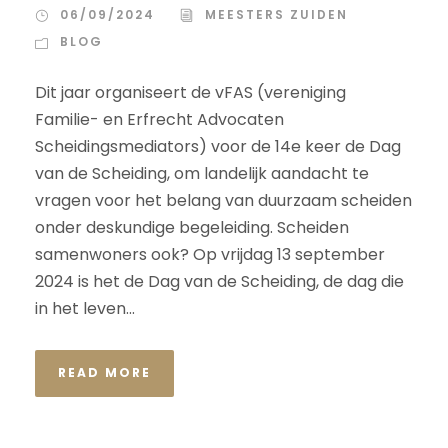
06/09/2024
MEESTERS ZUIDEN
BLOG
Dit jaar organiseert de vFAS (vereniging
Familie- en Erfrecht Advocaten
Scheidingsmediators) voor de 14e keer de Dag
van de Scheiding, om landelijk aandacht te
vragen voor het belang van duurzaam scheiden
onder deskundige begeleiding. Scheiden
samenwoners ook? Op vrijdag 13 september
2024 is het de Dag van de Scheiding, de dag die
in het leven...
READ MORE