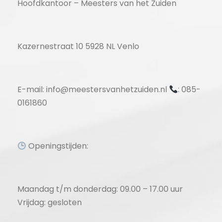
Hoofdkantoor – Meesters van het Zuiden
Kazernestraat 10 5928 NL Venlo
E-mail: info@meestersvanhetzuiden.nl
: 085-
0161860
Openingstijden:
Maandag t/m donderdag: 09.00 – 17.00 uur
Vrijdag: gesloten