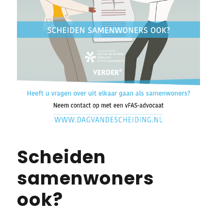
Scheiden
samenwoners
ook?