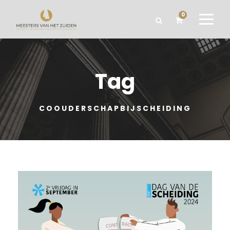
0
Tag
COOUDERSCHAPBIJSCHEIDING