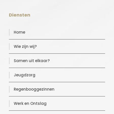
Diensten
Home
Wie zijn wij?
Samen uit elkaar?
Jeugdzorg
Regenbooggezinnen
Werk en Ontslag