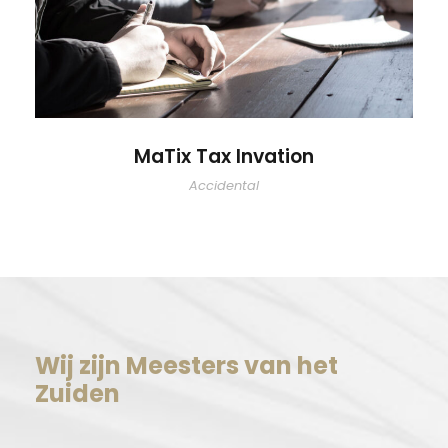
MaTix Tax Invation
Accidental
Wij zijn Meesters van het
Zuiden