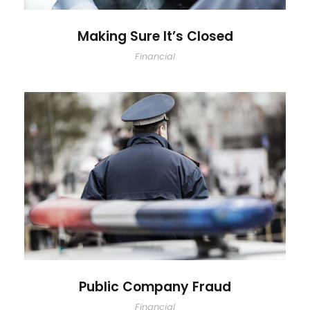
Making Sure It’s Closed
Financial
Public Company Fraud
Public Company Fraud
Financial