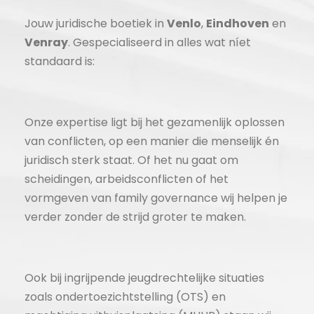
Jouw juridische boetiek in
Venlo
,
Eindhoven
en
Venray
. Gespecialiseerd in alles wat níet
standaard is:
Onze expertise ligt bij het gezamenlijk oplossen
van conflicten, op een manier die menselijk én
juridisch sterk staat. Of het nu gaat om
scheidingen, arbeidsconflicten of het
vormgeven van family governance wij helpen je
verder zonder de strijd groter te maken.
Ook bij ingrijpende jeugdrechtelijke situaties
zoals ondertoezichtstelling (OTS) en