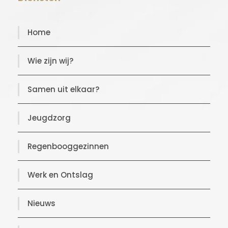
Home
Wie zijn wij?
Samen uit elkaar?
Jeugdzorg
Regenbooggezinnen
Werk en Ontslag
Nieuws