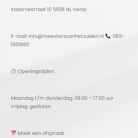
Kazernestraat 10 5928 NL Venlo
E-mail: info@meestersvanhetzuiden.nl
: 085-
0161860
Openingstijden:
Maandag t/m donderdag: 09.00 – 17.00 uur
Vrijdag: gesloten
Maak een afspraak