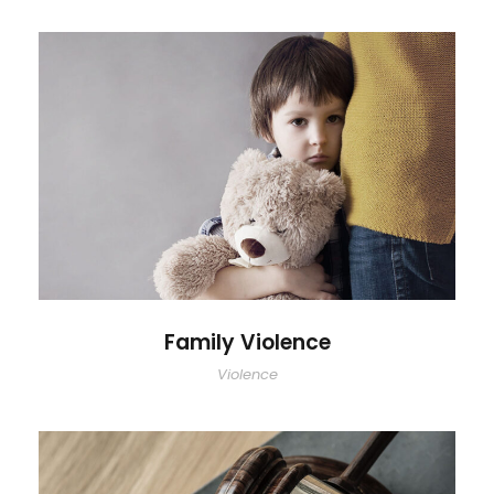
Family Violence
Family Violence
Violence