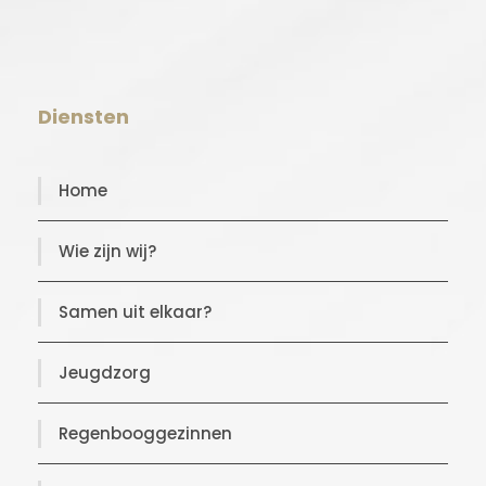
Diensten
Home
Wie zijn wij?
Samen uit elkaar?
Jeugdzorg
Regenbooggezinnen