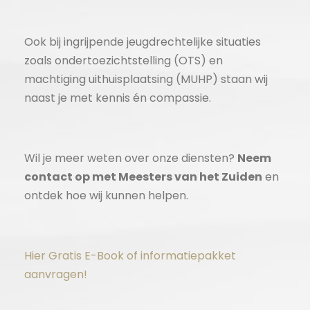
Ook bij ingrijpende jeugdrechtelijke situaties
zoals ondertoezichtstelling (OTS) en
machtiging uithuisplaatsing (MUHP) staan wij
naast je met kennis én compassie.
Wil je meer weten over onze diensten?
Neem
contact op met Meesters van het Zuiden
en
ontdek hoe wij kunnen helpen.
Hier Gratis E-Book of informatiepakket
aanvragen!