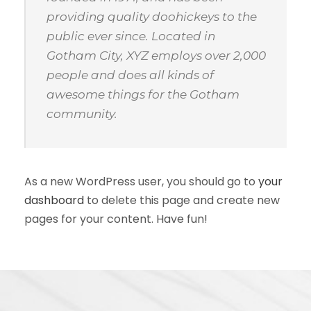
providing quality doohickeys to the
public ever since. Located in
Gotham City, XYZ employs over 2,000
people and does all kinds of
awesome things for the Gotham
community.
As a new WordPress user, you should go to
your
dashboard
to delete this page and create new
pages for your content. Have fun!