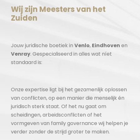
Wij zijn Meesters van het
Zuiden
Jouw juridische boetiek in
Venlo
,
Eindhoven
en
Venray
. Gespecialiseerd in alles wat níet
standaard is:
Onze expertise ligt bij het gezamenlijk oplossen
van conflicten, op een manier die menselijk én
juridisch sterk staat. Of het nu gaat om
scheidingen, arbeidsconflicten of het
vormgeven van family governance wij helpen je
verder zonder de strijd groter te maken.