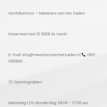
Hoofdkantoor – Meesters van het Zuiden
Kazernestraat 10 5928 NL Venlo
E-mail: info@meestersvanhetzuiden.nl
: 085-
0161860
Openingstijden:
Maandag t/m donderdag: 09.00 – 17.00 uur