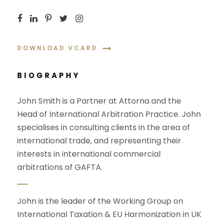
DOWNLOAD VCARD
BIOGRAPHY
John Smith is a Partner at Attorna and the
Head of International Arbitration Practice. John
specialises in consulting clients in the area of
international trade, and representing their
interests in international commercial
arbitrations of GAFTA.
John is the leader of the Working Group on
International Taxation & EU Harmonization in UK