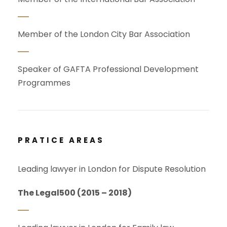
Member of the London City Bar Association
Speaker of GAFTA Professional Development
Programmes
PRATICE AREAS
Leading lawyer in London for Dispute Resolution
The Legal500 (2015 – 2018)