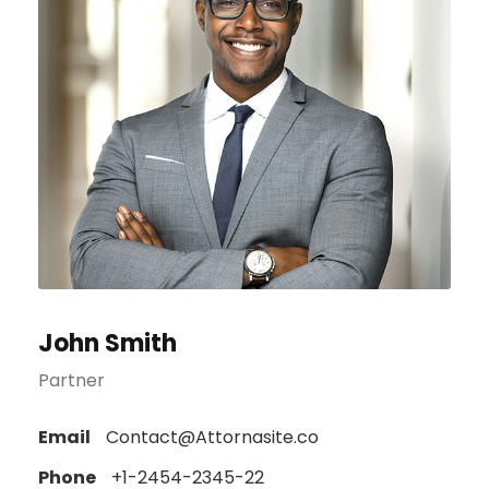
John Smith
Partner
Email
Contact@Attornasite.co
Phone
+1-2454-2345-22