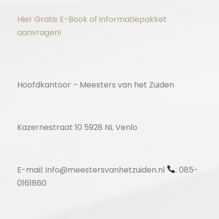
Hier Gratis E-Book of informatiepakket
aanvragen!
Hoofdkantoor – Meesters van het Zuiden
Kazernestraat 10 5928 NL Venlo
E-mail: info@meestersvanhetzuiden.nl
: 085-
0161860