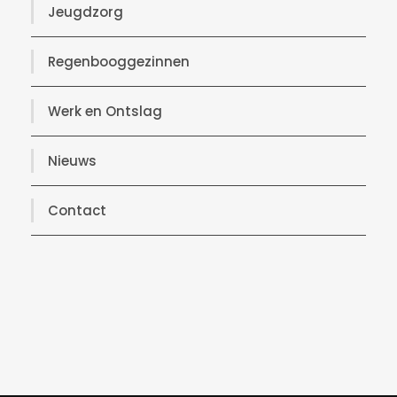
Jeugdzorg
Regenbooggezinnen
Werk en Ontslag
Nieuws
Contact