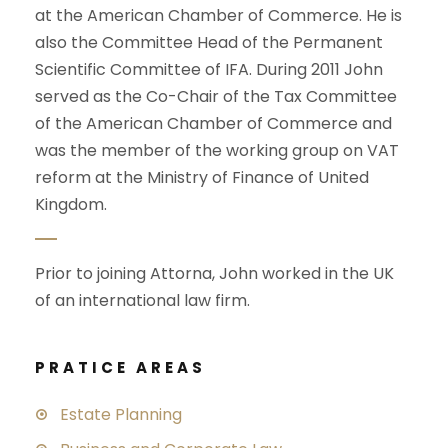
at the American Chamber of Commerce. He is
also the Committee Head of the Permanent
Scientific Committee of IFA. During 2011 John
served as the Co-Chair of the Tax Committee
of the American Chamber of Commerce and
was the member of the working group on VAT
reform at the Ministry of Finance of United
Kingdom.
Prior to joining Attorna, John worked in the UK
of an international law firm.
PRATICE AREAS
Estate Planning