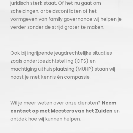
juridisch sterk staat. Of het nu gaat om
scheidingen, arbeidsconflicten of het
vormgeven van family governance wij helpen je
verder zonder de strijd groter te maken.
Ook bij ingrijpende jeugdrechtelijke situaties
zoals ondertoezichtstelling (OTS) en
machtiging uithuisplaatsing (MUHP) staan wij
naast je met kennis én compassie.
Wil je meer weten over onze diensten?
Neem
contact op met Meesters van het Zuiden
en
ontdek hoe wij kunnen helpen.