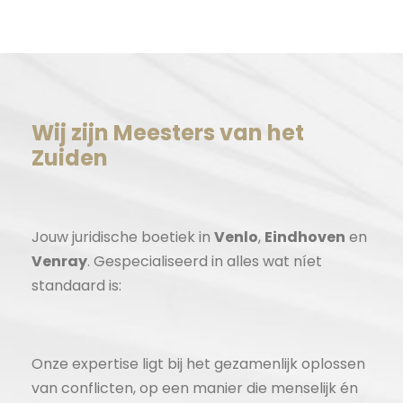
Wij zijn Meesters van het
Zuiden
Jouw juridische boetiek in
Venlo
,
Eindhoven
en
Venray
. Gespecialiseerd in alles wat níet
standaard is:
Onze expertise ligt bij het gezamenlijk oplossen
van conflicten, op een manier die menselijk én