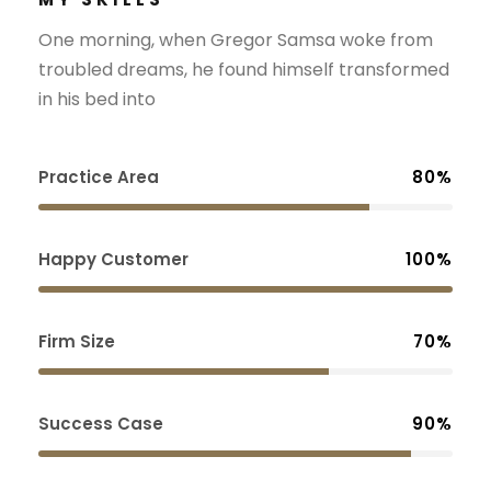
One morning, when Gregor Samsa woke from
troubled dreams, he found himself transformed
in his bed into
Practice Area
80%
Happy Customer
100%
Firm Size
70%
Success Case
90%