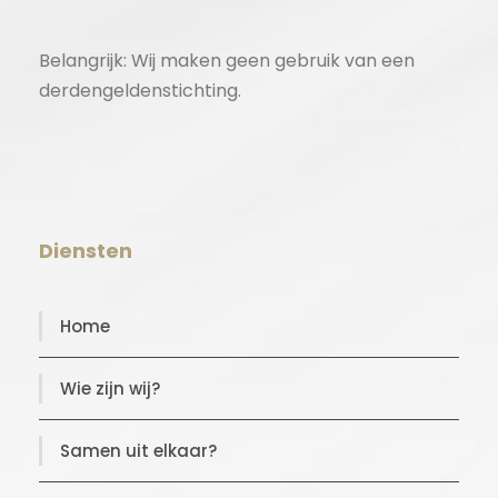
Belangrijk: Wij maken geen gebruik van een
derdengeldenstichting.
Diensten
Home
Wie zijn wij?
Samen uit elkaar?