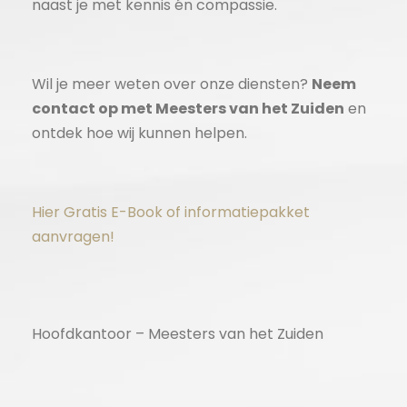
naast je met kennis én compassie.
Wil je meer weten over onze diensten?
Neem
contact op met Meesters van het Zuiden
en
ontdek hoe wij kunnen helpen.
Hier Gratis E-Book of informatiepakket
aanvragen!
Hoofdkantoor – Meesters van het Zuiden