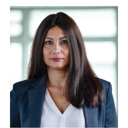
09/03/2026