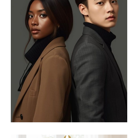
01/08/2026