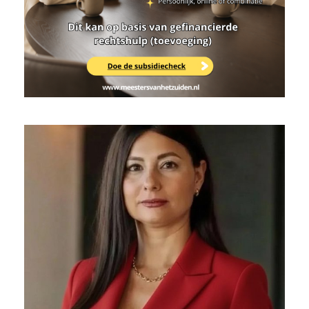
12/06/2026