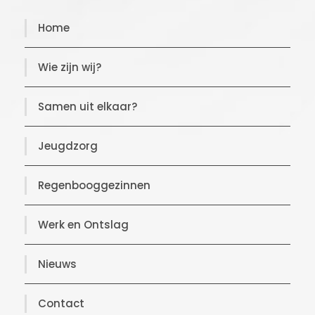
Home
Wie zijn wij?
Samen uit elkaar?
Jeugdzorg
Regenbooggezinnen
Werk en Ontslag
Nieuws
Contact