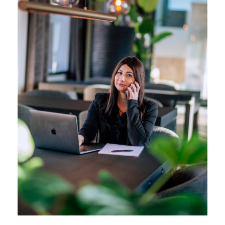
29/03/2026