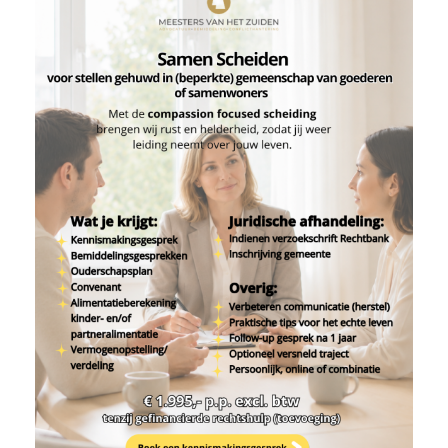
14/06/2026