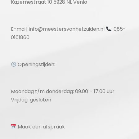
Kazernestraat 10 5928 NL Venlo
E-mail: info@meestersvanhetzuiden.nl
: 085-
0161860
Openingstijden:
Maandag t/m donderdag: 09.00 – 17.00 uur
Vrijdag: gesloten
Maak een afspraak