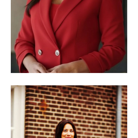
05/06/2026