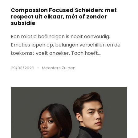
Compassion Focused Scheiden: met
respect uit elkaar, mét of zonder
subsidie
Een relatie beëindigen is nooit eenvoudig.
Emoties lopen op, belangen verschillen en de
toekomst voelt onzeker. Toch hoeft...
29/03/2026
•
Meesters Zuiden