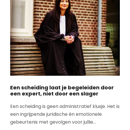
Een scheiding laat je begeleiden door
een expert, niet door een slager
Een scheiding is geen administratief klusje. Het is
een ingrijpende juridische én emotionele
gebeurtenis met gevolgen voor jullie...