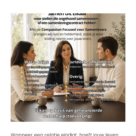
Wanneer een relatie eindigt, hoeft jouw leven