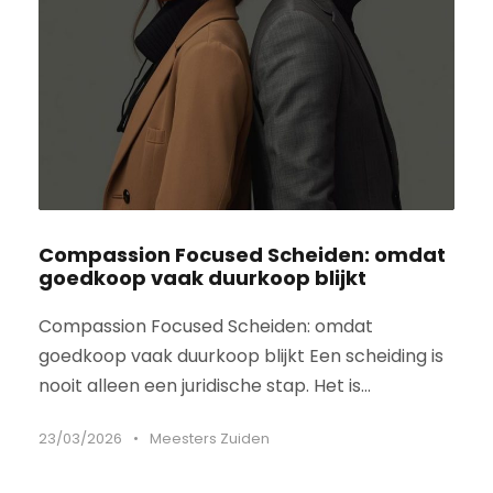
Compassion Focused Scheiden: omdat
goedkoop vaak duurkoop blijkt
Compassion Focused Scheiden: omdat
goedkoop vaak duurkoop blijkt Een scheiding is
nooit alleen een juridische stap. Het is...
23/03/2026
•
Meesters Zuiden