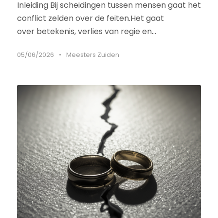
Inleiding Bij scheidingen tussen mensen gaat het
conflict zelden over de feiten.Het gaat
over betekenis, verlies van regie en...
05/06/2026
•
Meesters Zuiden