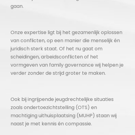
gaan.
Onze expertise ligt bij het gezamenlijk oplossen
van conflicten, op een manier die menselijk én
juridisch sterk staat. Of het nu gaat om
scheidingen, arbeidsconflicten of het
vormgeven van family governance wij helpen je
verder zonder de strijd groter te maken.
Ook bij ingrijpende jeugdrechtelijke situaties
zoals ondertoezichtstelling (OTS) en
machtiging uithuisplaatsing (MUHP) staan wij
naast je met kennis én compassie.