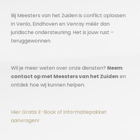
Bij Meesters van het Zuiden is conflict oplossen
in Venlo, Eindhoven en Venray méér dan
juridische ondersteuning. Het is jouw rust –
teruggewonnen.
Wil je meer weten over onze diensten?
Neem
contact op met Meesters van het Zuiden
en
ontdek hoe wij kunnen helpen.
Hier Gratis E-Book of informatiepakket
aanvragen!