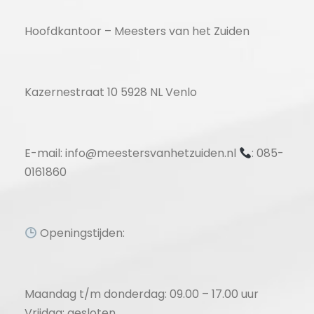
Hoofdkantoor – Meesters van het Zuiden
Kazernestraat 10 5928 NL Venlo
E-mail: info@meestersvanhetzuiden.nl
: 085-
0161860
Openingstijden:
Maandag t/m donderdag: 09.00 – 17.00 uur
Vrijdag: gesloten