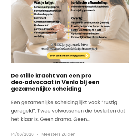
De stille kracht van een pro
deo‑advocaat in Venlo bij een
gezamenlijke scheiding
Een gezamenlijke scheiding lijkt vaak “rustig
geregeld”. Twee volwassenen die besluiten dat
het klaar is. Geen drama. Geen...
14/06/2026
•
Meesters Zuiden