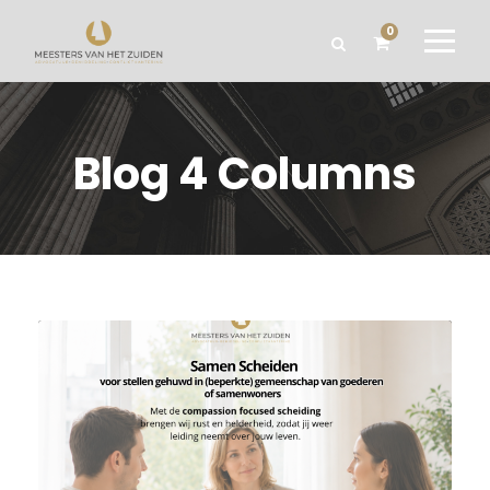
0
Blog 4 Columns