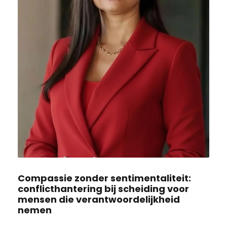
Compassie zonder sentimentaliteit:
conflicthantering bij scheiding voor
mensen die verantwoordelijkheid
nemen