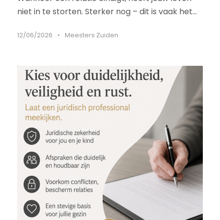
niet in te storten. Sterker nog – dit is vaak het...
12/06/2026
•
Meesters Zuiden