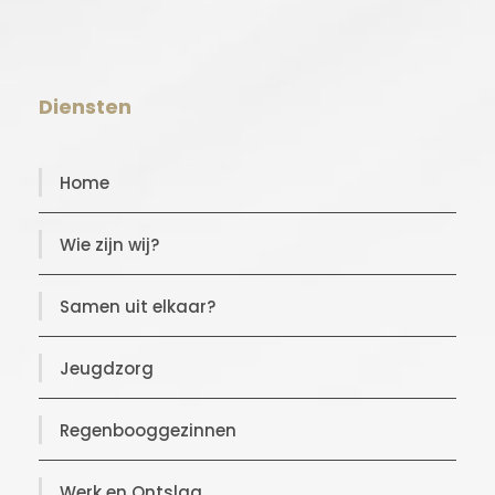
Diensten
Home
Wie zijn wij?
Samen uit elkaar?
Jeugdzorg
Regenbooggezinnen
Werk en Ontslag