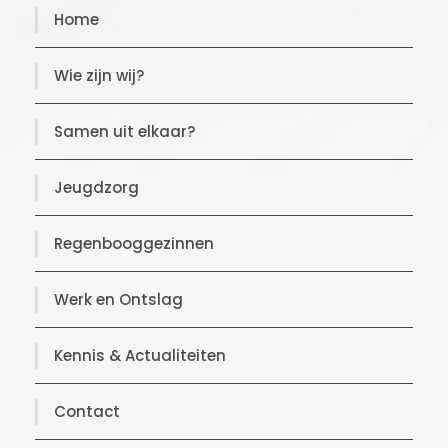
Home
Wie zijn wij?
Samen uit elkaar?
Jeugdzorg
Regenbooggezinnen
Werk en Ontslag
Kennis & Actualiteiten
Contact