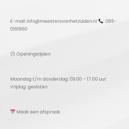
E-mail: info@meestersvanhetzuiden.nl
: 085-
0161860
Openingstijden:
Maandag t/m donderdag: 09.00 – 17.00 uur
Vrijdag: gesloten
Maak een afspraak