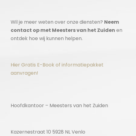
Wil je meer weten over onze diensten?
Neem
contact op met Meesters van het Zuiden
en
ontdek hoe wij kunnen helpen.
Hier Gratis E-Book of informatiepakket
aanvragen!
Hoofdkantoor – Meesters van het Zuiden
Kazernestraat 10 5928 NL Venlo