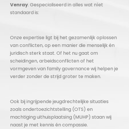
Venray
. Gespecialiseerd in alles wat níet
standaard is:
Onze expertise ligt bij het gezamenlijk oplossen
van conflicten, op een manier die menselijk én
juridisch sterk staat. Of het nu gaat om
scheidingen, arbeidsconflicten of het
vormgeven van family governance wij helpen je
verder zonder de strijd groter te maken.
Ook bij ingrijpende jeugdrechtelijke situaties
zoals ondertoezichtstelling (OTS) en
machtiging uithuisplaatsing (MUHP) staan wij
naast je met kennis én compassie.