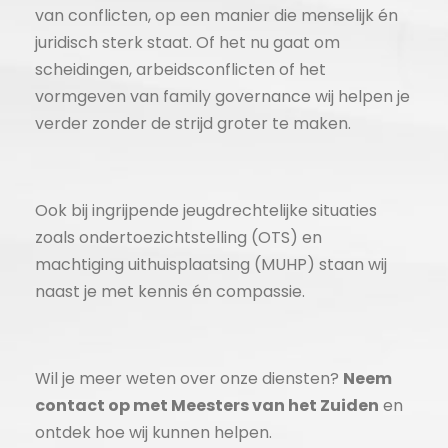
van conflicten, op een manier die menselijk én
juridisch sterk staat. Of het nu gaat om
scheidingen, arbeidsconflicten of het
vormgeven van family governance wij helpen je
verder zonder de strijd groter te maken.
Ook bij ingrijpende jeugdrechtelijke situaties
zoals ondertoezichtstelling (OTS) en
machtiging uithuisplaatsing (MUHP) staan wij
naast je met kennis én compassie.
Wil je meer weten over onze diensten?
Neem
contact op met Meesters van het Zuiden
en
ontdek hoe wij kunnen helpen.