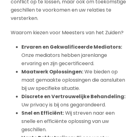
conflict op te lossen, maar ook om toekomstige
geschillen te voorkomen en uw relaties te
versterken.
Waarom kiezen voor Meesters van het Zuiden?
Ervaren en Gekwalificeerde Mediators:
Onze mediators hebben jarenlange
ervaring en zijn gecertificeerd.
Maatwerk Oplossingen:
We bieden op
maat gemaakte oplossingen die aansluiten
bij uw specifieke situatie.
Discrete en Vertrouwelijke Behandeling:
Uw privacy is bij ons gegarandeerd.
Snel en Efficiënt:
Wij streven naar een
snelle en efficiënte oplossing van uw
geschillen.