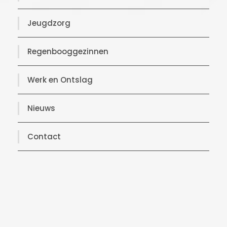
Jeugdzorg
Regenbooggezinnen
Werk en Ontslag
Nieuws
Contact