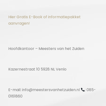
Hier Gratis E-Book of informatiepakket
aanvragen!
Hoofdkantoor – Meesters van het Zuiden
Kazernestraat 10 5928 NL Venlo
E-mail: info@meestersvanhetzuiden.nl
: 085-
0161860