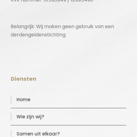
Belangrijk: Wij maken geen gebruik van een
derdengeldenstichting.
Diensten
Home
Wie zijn wij?
Samen uit elkaar?