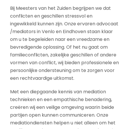
Bij Meesters van het Zuiden begrijpen we dat
conflicten en geschillen stressvol en
ingewikkeld kunnen zijn. Onze ervaren advocaat
/mediators in Venlo en Eindhoven staan klaar
om u te begeleiden naar een vreedzame en
bevredigende oplossing. Of het nu gaat om
familieconflicten, zakelijke geschillen of andere
vormen van conflict, wij bieden professionele en
persoonlijke ondersteuning om te zorgen voor
een rechtvaardige uitkomst.
Met een diepgaande kennis van mediation
technieken en een empathische benadering,
creëren wij een veilige omgeving waarin beide
partijen open kunnen communiceren. Onze
mediationdiensten helpen u niet alleen om het