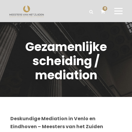
0
Gezamenlijke
scheiding /
mediation
Deskundige Mediation in Venlo en
Eindhoven – Meesters van het Zuiden