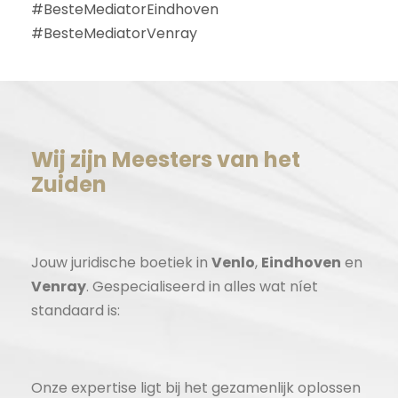
#BesteMediatorEindhoven
#BesteMediatorVenray
Wij zijn Meesters van het
Zuiden
Jouw juridische boetiek in
Venlo
,
Eindhoven
en
Venray
. Gespecialiseerd in alles wat níet
standaard is:
Onze expertise ligt bij het gezamenlijk oplossen