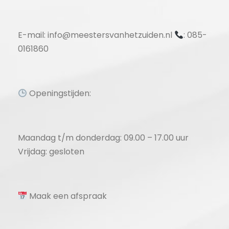
E-mail: info@meestersvanhetzuiden.nl
: 085-
0161860
Openingstijden:
Maandag t/m donderdag: 09.00 – 17.00 uur
Vrijdag: gesloten
Maak een afspraak