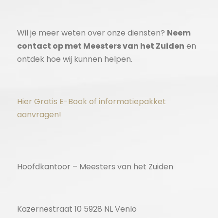
Wil je meer weten over onze diensten?
Neem
contact op met Meesters van het Zuiden
en
ontdek hoe wij kunnen helpen.
Hier Gratis E-Book of informatiepakket
aanvragen!
Hoofdkantoor – Meesters van het Zuiden
Kazernestraat 10 5928 NL Venlo