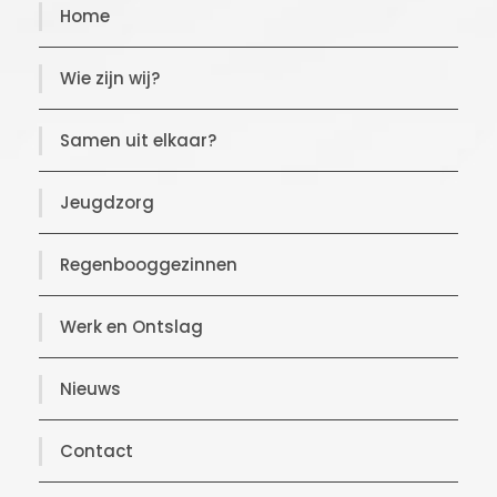
Home
Wie zijn wij?
Samen uit elkaar?
Jeugdzorg
Regenbooggezinnen
Werk en Ontslag
Nieuws
Contact