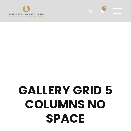
0
GALLERY GRID 5
COLUMNS NO
SPACE