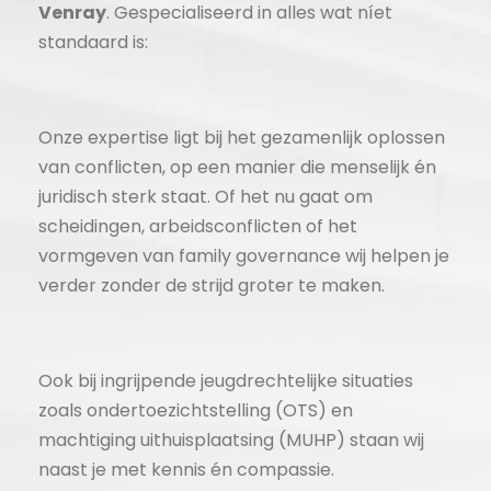
Venray
. Gespecialiseerd in alles wat níet
standaard is:
Onze expertise ligt bij het gezamenlijk oplossen
van conflicten, op een manier die menselijk én
juridisch sterk staat. Of het nu gaat om
scheidingen, arbeidsconflicten of het
vormgeven van family governance wij helpen je
verder zonder de strijd groter te maken.
Ook bij ingrijpende jeugdrechtelijke situaties
zoals ondertoezichtstelling (OTS) en
machtiging uithuisplaatsing (MUHP) staan wij
naast je met kennis én compassie.