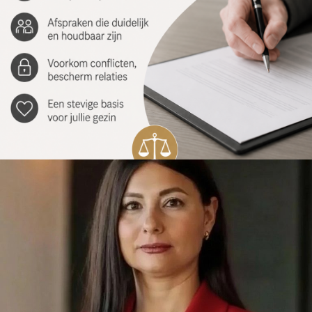
12/06/2026
MEESTERS ZUIDEN