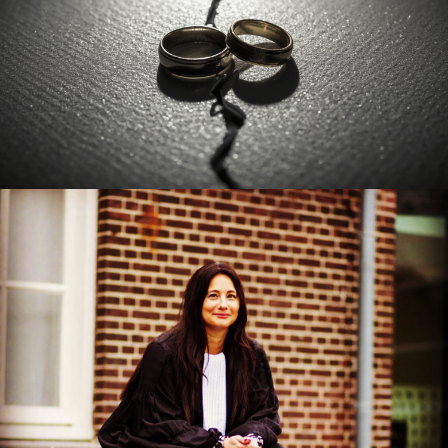
20/04/2026
MEESTERS ZUIDEN