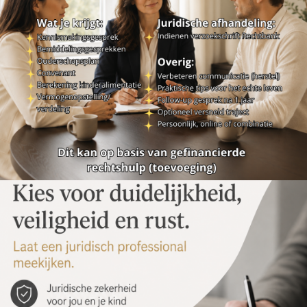
12/06/2026
MEESTERS ZUIDEN