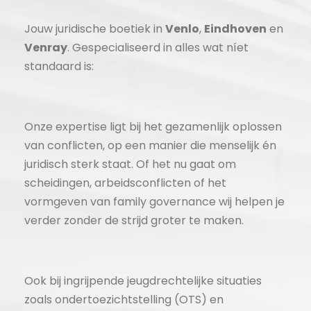
Jouw juridische boetiek in
Venlo
,
Eindhoven
en
Venray
. Gespecialiseerd in alles wat níet
standaard is:
Onze expertise ligt bij het gezamenlijk oplossen
van conflicten, op een manier die menselijk én
juridisch sterk staat. Of het nu gaat om
scheidingen, arbeidsconflicten of het
vormgeven van family governance wij helpen je
verder zonder de strijd groter te maken.
Ook bij ingrijpende jeugdrechtelijke situaties
zoals ondertoezichtstelling (OTS) en