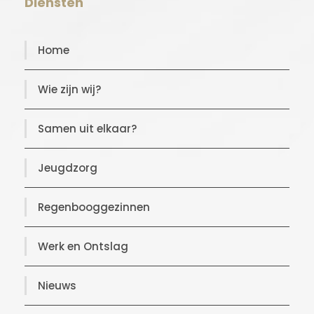
Diensten
Home
Wie zijn wij?
Samen uit elkaar?
Jeugdzorg
Regenbooggezinnen
Werk en Ontslag
Nieuws