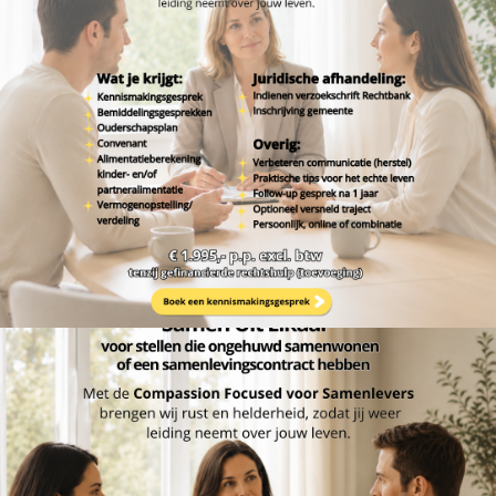
14/06/2026
MEESTERS ZUIDEN