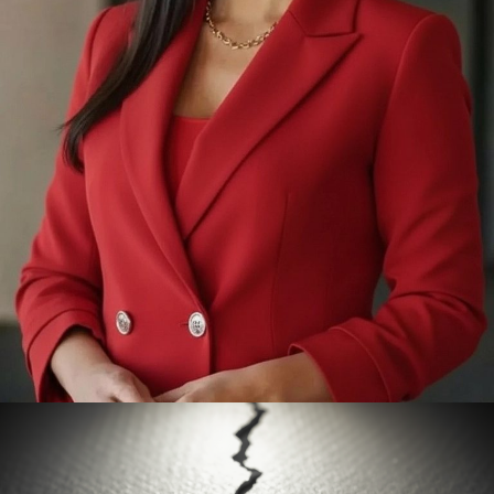
05/06/2026
MEESTERS ZUIDEN