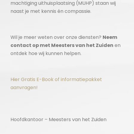
machtiging uithuisplaatsing (MUHP) staan wij
naast je met kennis én compassie.
Wil je meer weten over onze diensten?
Neem
contact op met Meesters van het Zuiden
en
ontdek hoe wij kunnen helpen.
Hier Gratis E-Book of informatiepakket
aanvragen!
Hoofdkantoor – Meesters van het Zuiden