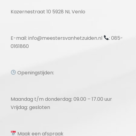
Kazernestraat 10 5928 NL Venlo
E-mail: info@meestersvanhetzuiden.nl
: 085-
0161860
Openingstijden:
Maandag t/m donderdag: 09.00 – 17.00 uur
Vrijdag: gesloten
Maak een afspraak